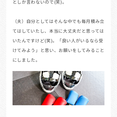
としか言わないので(笑)。
（夫）自分としてはそんな中でも毎月積み立
てはしていたし、本当に大丈夫だと思っては
いたんですけど(笑)。「良い人がいるなら受
けてみよう」と思い、お願いをしてみること
にしました。