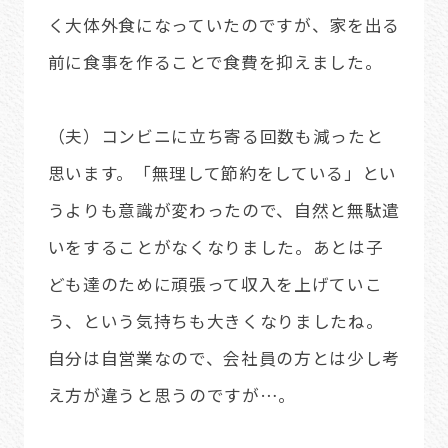
く大体外食になっていたのですが、家を出る
前に食事を作ることで食費を抑えました。
（夫）コンビニに立ち寄る回数も減ったと
思います。「無理して節約をしている」とい
うよりも意識が変わったので、自然と無駄遣
いをすることがなくなりました。あとは子
ども達のために頑張って収入を上げていこ
う、という気持ちも大きくなりましたね。
自分は自営業なので、会社員の方とは少し考
え方が違うと思うのですが…。