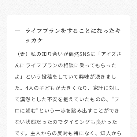
ライフプランをすることになったキ
ッカケ
（妻）私の知り合いが偶然SNSに「アイズさ
んにライフプランの相談に乗ってもらった
よ」という投稿をしていて興味が湧きまし
た。4人の子どもが大きくなり、家計に対し
て漠然とした不安を抱えていたものの、“プ
ロに頼む”という一歩を踏み出すことができ
ない状態だったのでタイミングも良かった
です。主人からの反対も特になく、知人から