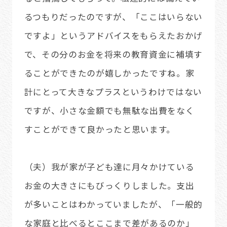
るつもりだったのですが、「ここはいらない
ですよ」というアドバイスをもらえたおかげ
で、その分のお金を将来の教育資金に補填す
ることができたのが嬉しかったですね。家
計にとって大きなプラスというわけではない
ですが、小さな金額でも無駄な出費をなく
すことができて良かったと思います。
（夫）我が家が子ども達に月々かけている
お金の大きさにもびっくりしました。支出
が多いことはわかっていましたが、「一般的
な家庭と比べるとここまで差があるのか」