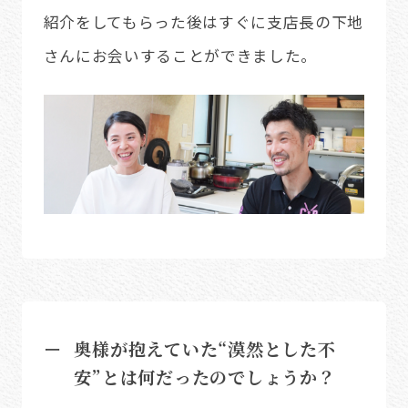
紹介をしてもらった後はすぐに支店長の下地
さんにお会いすることができました。
奥様が抱えていた“漠然とした不
安”とは何だったのでしょうか？