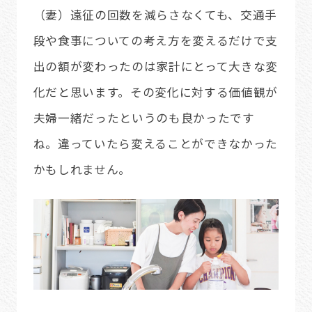
（妻）遠征の回数を減らさなくても、交通手
段や食事についての考え方を変えるだけで支
出の額が変わったのは家計にとって大きな変
化だと思います。その変化に対する価値観が
夫婦一緒だったというのも良かったです
ね。違っていたら変えることができなかった
かもしれません。