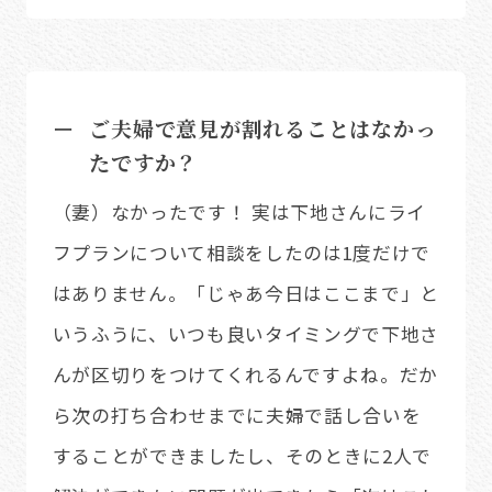
ご夫婦で意見が割れることはなかっ
たですか？
（妻）なかったです！ 実は下地さんにライ
フプランについて相談をしたのは1度だけで
はありません。「じゃあ今日はここまで」と
いうふうに、いつも良いタイミングで下地さ
んが区切りをつけてくれるんですよね。だか
ら次の打ち合わせまでに夫婦で話し合いを
することができましたし、そのときに2人で