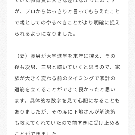
が、プロからはっきりと言ってもらえたこと
で親としてのやるべきことがより明確に捉え
られるようになりました。
（妻）長男が大学進学を来年に控え、その
後も次男、三男と続いていくと思うので、家
族が大きく変わる前のタイミングで家計の
道筋を立てることができて良かったと思い
ます。具体的な数字を見て心配になることも
ありましたが、その度に下地さんが解決策
も教えてくれていたので前向きに受け止める
ことができました。