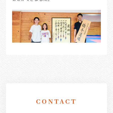
CONTACT