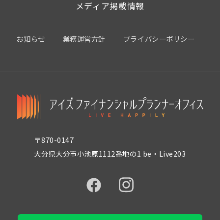
メディア掲載情報
お知らせ
業務運営方針
プライバシーポリシー
〒870-0147
大分県大分市小池原1112番地の1 be・Live203