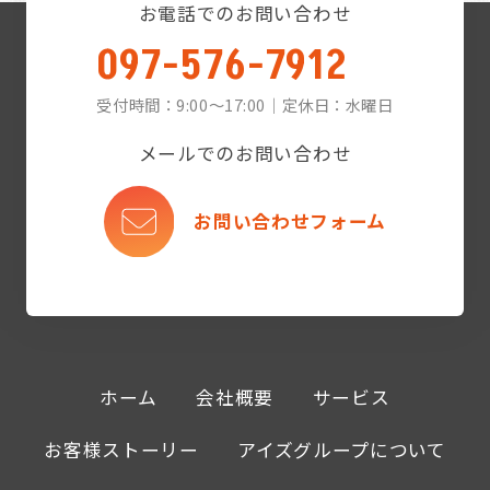
お電話でのお問い合わせ
097-576-7912
受付時間：9:00〜17:00｜定休日：水曜日
メールでのお問い合わせ
お問い合わせフォーム
ホーム
会社概要
サービス
お客様ストーリー
アイズグループについて