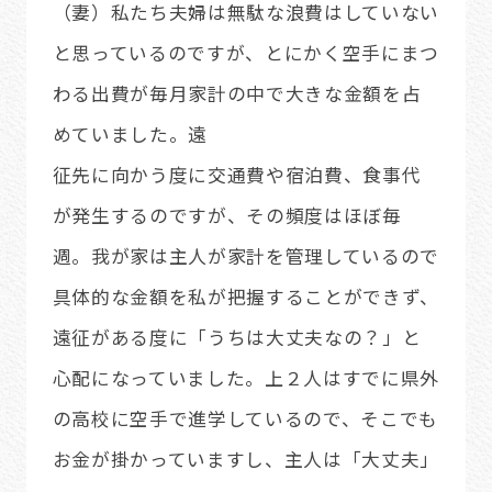
（妻）私たち夫婦は無駄な浪費はしていない
と思っているのですが、とにかく空手にまつ
わる出費が毎月家計の中で大きな金額を占
めていました。遠
征先に向かう度に交通費や宿泊費、食事代
が発生するのですが、その頻度はほぼ毎
週。我が家は主人が家計を管理しているので
具体的な金額を私が把握することができず、
遠征がある度に「うちは大丈夫なの？」と
心配になっていました。上２人はすでに県外
の高校に空手で進学しているので、そこでも
お金が掛かっていますし、主人は「大丈夫」