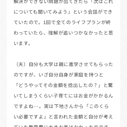
解決ができない問題が出てきたら「次はこれ
についても聞いてみよう」という会話ができ
ていたので。1回で全てのライフプランが終
わっていたら、理解が追いつかなかったと思
います。
（夫）自分も大学は親に進学させてもらった
のですが、いざ自分自身が家庭を持つと
「どうやってその金額を捻出したの？」と驚
いてしまうくらい子育てにはお金がかかるん
ですよね…。実は下地さんから「このくら
い必要ですよ」と言われた金額と自分が考え
ていた教育費に大きな差はなかったのです