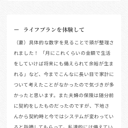
ライフプランを体験して
（妻）具体的な数字を見ることで頭が整理さ
れました！ 「月にこれくらいの金額で生活
をしていけば将来にも備えられて余裕が生ま
れる」など、今までこんなに長い目で家計に
ついて考えたことがなかったので気づきが多
かったと思います。また夫婦の保険は随分前
に契約をしたものだったのですが、下地さ
んから契約時と今ではシステムが変わってい
ると指摘してもらって。私達的には備えてい