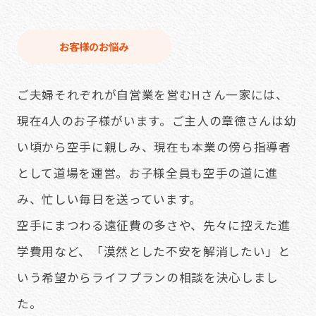
お客様のお悩み
ご夫婦それぞれが自営業を営むHさん一家には、
現在4人のお子様がいます。ご主人の章徳さんは幼
い頃から空手に親しみ、現在も本業の傍ら指導者
として道場を運営。お子様全員も空手の道に進
み、忙しい毎日を送っています。
空手にまつわる遠征費の多さや、先々に控えた進
学費用など、「漠然とした不安を解消したい」と
いう希望からライフプランの相談を決心しまし
た。