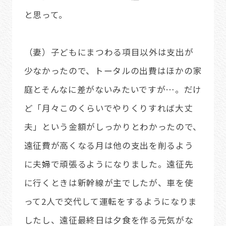
と思って。
（妻）子どもにまつわる項目以外は支出が
少なかったので、トータルの出費はほかの家
庭とそんなに差がないみたいですが…。だけ
ど「月々このくらいでやりくりすれば大丈
夫」という金額がしっかりとわかったので、
遠征費が高くなる月は他の支出を削るよう
に夫婦で頑張るようになりました。遠征先
に行くときは新幹線が主でしたが、車を使
って2人で交代して運転をするようになりま
したし、遠征最終日は夕食を作る元気がな